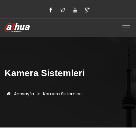
Kamera Sistemleri
Anasayfa
Kamera Sistemleri