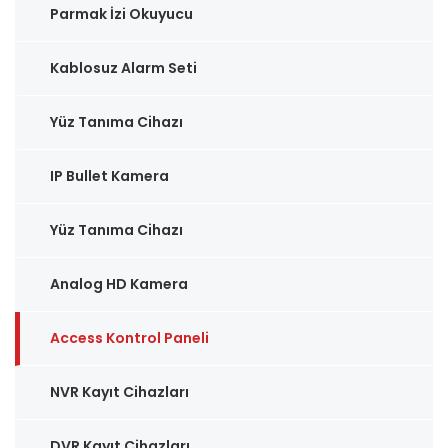
Parmak İzi Okuyucu
Kablosuz Alarm Seti
Yüz Tanıma Cihazı
IP Bullet Kamera
Yüz Tanıma Cihazı
Analog HD Kamera
Access Kontrol Paneli
NVR Kayıt Cihazları
DVR Kayıt Cihazları