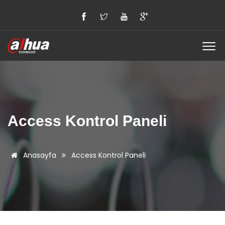
Access Kontrol Paneli
Anasayfa
Access Kontrol Paneli