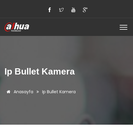
Ip Bullet Kamera
Anasayfa
Ip Bullet Kamera