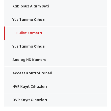
Kablosuz Alarm Seti
Yüz Tanıma Cihazı
IP Bullet Kamera
Yüz Tanıma Cihazı
Analog HD Kamera
Access Kontrol Paneli
NVR Kayıt Cihazları
DVR Kayıt Cihazları