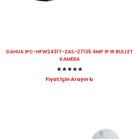
DAHUA IPC-HFW2431T-ZAS-27135 4MP IP IR BULLET
KAMERA
Fiyat İçin Arayın ₺