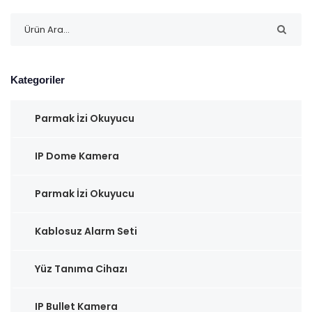
Kategoriler
Parmak İzi Okuyucu
IP Dome Kamera
Parmak İzi Okuyucu
Kablosuz Alarm Seti
Yüz Tanıma Cihazı
IP Bullet Kamera