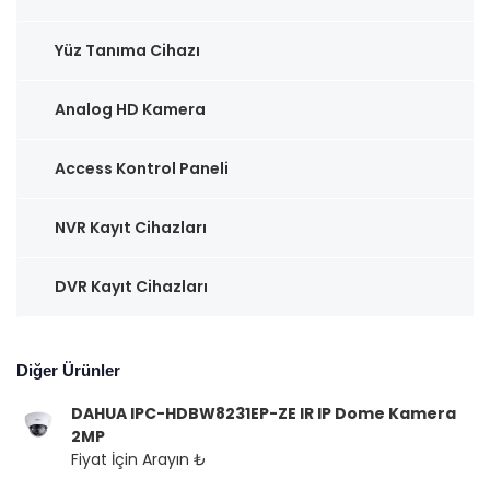
Yüz Tanıma Cihazı
Analog HD Kamera
Access Kontrol Paneli
NVR Kayıt Cihazları
DVR Kayıt Cihazları
Diğer Ürünler
DAHUA IPC-HDBW8231EP-ZE IR IP Dome Kamera
2MP
Fiyat İçin Arayın ₺