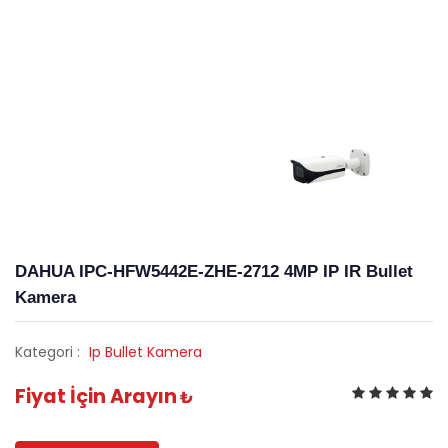
DAHUA IPC-HFW5442E-ZHE-2712 4MP IP IR Bullet
Kamera
Kategori :
Ip Bullet Kamera
Fiyat İçin Arayın
₺