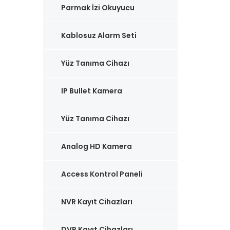
Parmak İzi Okuyucu
Kablosuz Alarm Seti
Yüz Tanıma Cihazı
IP Bullet Kamera
Yüz Tanıma Cihazı
Analog HD Kamera
Access Kontrol Paneli
NVR Kayıt Cihazları
DVR Kayıt Cihazları