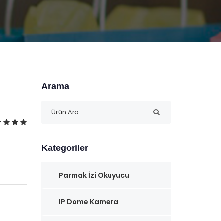
Arama
Kategoriler
Parmak İzi Okuyucu
IP Dome Kamera